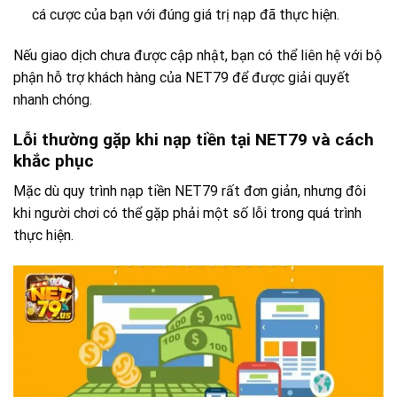
cá cược của bạn với đúng giá trị nạp đã thực hiện.
Nếu giao dịch chưa được cập nhật, bạn có thể liên hệ với bộ
phận hỗ trợ khách hàng của NET79 để được giải quyết
nhanh chóng.
Lỗi thường gặp khi nạp tiền tại NET79 và cách
khắc phục
Mặc dù quy trình nạp tiền NET79 rất đơn giản, nhưng đôi
khi người chơi có thể gặp phải một số lỗi trong quá trình
thực hiện.