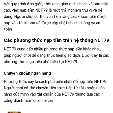
Với quy trình đơn giản, thời gian giao dịch nhanh và bảo mật
cao, việc nạp tiền NET79 là một trải nghiệm thú vị và dễ
dàng. Người chơi có thể yên tâm rằng các khoản tiền được
nạp vào tài khoản sẽ được cập nhật nhanh chóng và an
toàn.
Các phương thức nạp tiền trên hệ thống NET79
NET79 cung cấp nhiều phương thức nạp tiền khác nhau,
giúp người chơi dễ dàng thực hiện giao dịch. Dưới đây là các
phương thức nạp tiền phổ biến tại NET79:
Chuyển khoản ngân hàng
Phương thức này là cách phổ biến nhất để nạp tiền NET79.
Người chơi có thể chuyển tiền trực tiếp từ tài khoản ngân
hàng của mình vào tài khoản của NET79 thông qua các
cổng thanh toán của nhà cái.