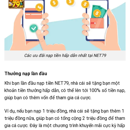
Các ưu đãi nạp tiền hấp dẫn nhất tại NET79
Thưởng nạp lần đầu
Khi bạn lần đầu nạp tiền NET79, nhà cái sẽ tặng bạn một
khoản tiền thưởng hấp dẫn, có thể lên tới 100% số tiền nạp,
giúp bạn có thêm vốn để tham gia cá cược.
Ví dụ, nếu bạn nạp 1 triệu đồng, nhà cái sẽ tặng bạn thêm 1
triệu đồng nữa, giúp bạn có tổng cộng 2 triệu đồng để tham
gia cá cược. Đây là một chương trình khuyến mãi cực kỳ hấp