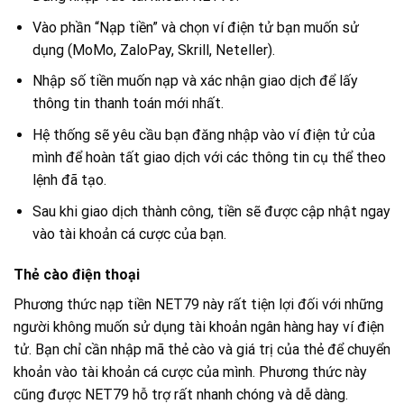
Vào phần “Nạp tiền” và chọn ví điện tử bạn muốn sử
dụng (MoMo, ZaloPay, Skrill, Neteller).
Nhập số tiền muốn nạp và xác nhận giao dịch để lấy
thông tin thanh toán mới nhất.
Hệ thống sẽ yêu cầu bạn đăng nhập vào ví điện tử của
mình để hoàn tất giao dịch với các thông tin cụ thể theo
lệnh đã tạo.
Sau khi giao dịch thành công, tiền sẽ được cập nhật ngay
vào tài khoản cá cược của bạn.
Thẻ cào điện thoại
Phương thức nạp tiền NET79 này rất tiện lợi đối với những
người không muốn sử dụng tài khoản ngân hàng hay ví điện
tử. Bạn chỉ cần nhập mã thẻ cào và giá trị của thẻ để chuyển
khoản vào tài khoản cá cược của mình. Phương thức này
cũng được NET79 hỗ trợ rất nhanh chóng và dễ dàng.