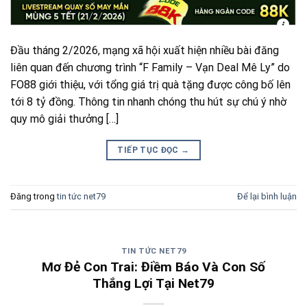
Đầu tháng 2/2026, mạng xã hội xuất hiện nhiều bài đăng
liên quan đến chương trình “F Family – Vạn Deal Mê Ly” do
FO88 giới thiệu, với tổng giá trị quà tặng được công bố lên
tới 8 tỷ đồng. Thông tin nhanh chóng thu hút sự chú ý nhờ
quy mô giải thưởng […]
TIẾP TỤC ĐỌC
→
Đăng trong
tin tức net79
Để lại bình luận
TIN TỨC NET79
Mơ Đẻ Con Trai: Điềm Báo Và Con Số
Thắng Lợi Tại Net79