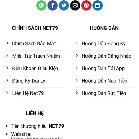
CHÍNH SÁCH NET79
HƯỚNG DẪN
Chính Sách Bảo Mật
Hướng Dẫn Đăng Ký
Miễn Trừ Trách Nhiệm
Hướng Dẫn Đăng Nhập
Điều Khoản Điều Kiện
Hướng Dẫn Tải App
Đăng Ký Đại Lý
Hướng Dẫn Nạp Tiền
Liên Hệ Net79
Hướng Dẫn Rút Tiền
LIÊN HỆ
Tên thương hiệu:
NET79
Website: