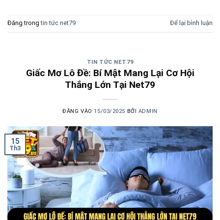
Đăng trong
tin tức net79
Để lại bình luận
TIN TỨC NET79
Giấc Mơ Lô Đề: Bí Mật Mang Lại Cơ Hội
Thắng Lớn Tại Net79
ĐĂNG VÀO
15/03/2025
BỞI
ADMIN
15
Th3