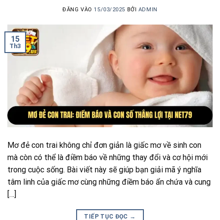
ĐĂNG VÀO
15/03/2025
BỞI
ADMIN
15
Th3
Mơ đẻ con trai không chỉ đơn giản là giấc mơ về sinh con
mà còn có thể là điềm báo về những thay đổi và cơ hội mới
trong cuộc sống. Bài viết này sẽ giúp bạn giải mã ý nghĩa
tâm linh của giấc mơ cùng những điềm báo ẩn chứa và cung
[…]
TIẾP TỤC ĐỌC
→