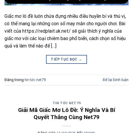
Giấc mơ lô đề luôn chứa đựng nhiều điều huyền bí và thú vị,
có thể mang lại những con số may mắn cho người chơi. Bài
viết của https://redplait.uk.net/ sẽ giải thích ý nghĩa của
giấc mơ với các loại chiêm bao phổ biến, cách chọn số hiệu
quả và làm thế nào để […]
TIẾP TỤC ĐỌC
→
Đăng trong
tin tức net79
Để lại bình luận
TIN TỨC NET79
Giải Mã Giấc Mơ Lô Đề: Ý Nghĩa Và Bí
Quyết Thắng Cùng Net79