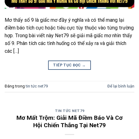
Mơ thấy số 9 là giấc mơ đầy ý nghĩa và có thể mang lại
điềm báo tích cực hoặc tiêu cực tùy thuộc vào từng trường
hợp. Trong bài viết này Net79 sẽ giải mã giấc mơ nhìn thấy
số 9. Phân tích các tình huống có thể xảy ra và giải thích
các […]
TIẾP TỤC ĐỌC
→
Đăng trong
tin tức net79
Để lại bình luận
TIN TỨC NET79
Mơ Mất Trộm: Giải Mã Điềm Báo Và Cơ
Hội Chiến Thắng Tại Net79