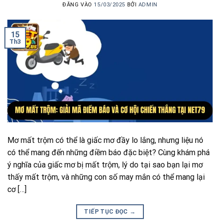
ĐĂNG VÀO
15/03/2025
BỞI
ADMIN
15
Th3
Mơ mất trộm có thể là giấc mơ đầy lo lắng, nhưng liệu nó
có thể mang đến những điềm báo đặc biệt? Cùng khám phá
ý nghĩa của giấc mơ bị mất trộm, lý do tại sao bạn lại mơ
thấy mất trộm, và những con số may mắn có thể mang lại
cơ […]
TIẾP TỤC ĐỌC
→