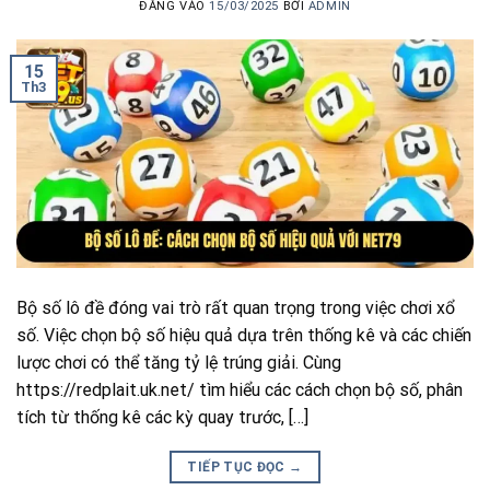
ĐĂNG VÀO
15/03/2025
BỞI
ADMIN
15
Th3
Bộ số lô đề đóng vai trò rất quan trọng trong việc chơi xổ
số. Việc chọn bộ số hiệu quả dựa trên thống kê và các chiến
lược chơi có thể tăng tỷ lệ trúng giải. Cùng
https://redplait.uk.net/ tìm hiểu các cách chọn bộ số, phân
tích từ thống kê các kỳ quay trước, […]
TIẾP TỤC ĐỌC
→