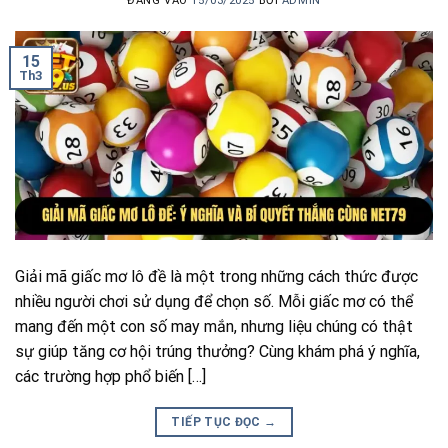
ĐĂNG VÀO
15/03/2025
BỞI
ADMIN
15
Th3
Giải mã giấc mơ lô đề là một trong những cách thức được
nhiều người chơi sử dụng để chọn số. Mỗi giấc mơ có thể
mang đến một con số may mắn, nhưng liệu chúng có thật
sự giúp tăng cơ hội trúng thưởng? Cùng khám phá ý nghĩa,
các trường hợp phổ biến […]
TIẾP TỤC ĐỌC
→