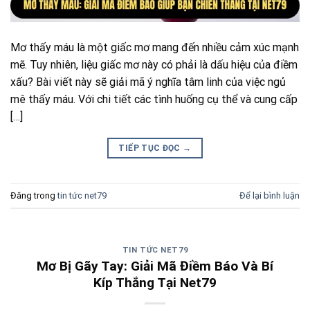
Mơ thấy máu là một giấc mơ mang đến nhiều cảm xúc mạnh
mẽ. Tuy nhiên, liệu giấc mơ này có phải là dấu hiệu của điềm
xấu? Bài viết này sẽ giải mã ý nghĩa tâm linh của việc ngủ
mê thấy máu. Với chi tiết các tình huống cụ thể và cung cấp
[…]
TIẾP TỤC ĐỌC
→
Đăng trong
tin tức net79
Để lại bình luận
TIN TỨC NET79
Mơ Bị Gãy Tay: Giải Mã Điềm Báo Và Bí
Kíp Thắng Tại Net79