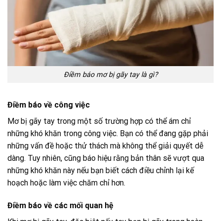
Điềm báo mơ bị gãy tay là gì?
Điềm báo về công việc
Mơ bị gãy tay trong một số trường hợp có thể ám chỉ
những khó khăn trong công việc. Bạn có thể đang gặp phải
những vấn đề hoặc thử thách mà không thể giải quyết dễ
dàng. Tuy nhiên, cũng báo hiệu rằng bản thân sẽ vượt qua
những khó khăn này nếu bạn biết cách điều chỉnh lại kế
hoạch hoặc làm việc chăm chỉ hơn.
Điềm báo về các mối quan hệ