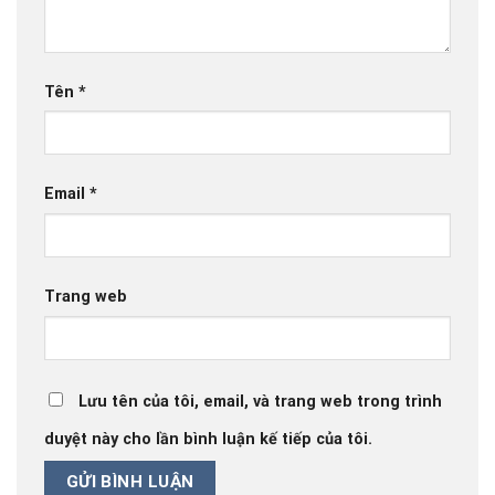
Tên
*
Email
*
Trang web
Lưu tên của tôi, email, và trang web trong trình
duyệt này cho lần bình luận kế tiếp của tôi.