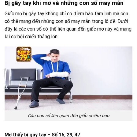
Bị gãy tay khi mơ và những con số may mắn
Giấc mơ bị gãy tay không chỉ có điềm báo tâm linh mà còn
có thể mang đến những con số may mắn trong lô đề. Dưới
đây là các con số có thể liên quan đến giấc mơ này và mang
lại cơ hội chiến thắng lớn.
Các con số liên quan đến giấc chiêm bao
Mơ thấy bị gãy tay – Số 16, 29, 47