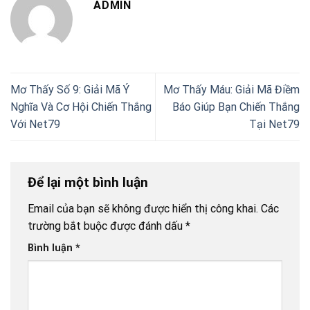
ADMIN
Mơ Thấy Số 9: Giải Mã Ý
Mơ Thấy Máu: Giải Mã Điềm
Nghĩa Và Cơ Hội Chiến Thắng
Báo Giúp Bạn Chiến Thắng
Với Net79
Tại Net79
Để lại một bình luận
Email của bạn sẽ không được hiển thị công khai.
Các
trường bắt buộc được đánh dấu
*
Bình luận
*