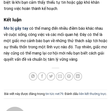
biệt là khi bạn cảm thấy thiếu tự tin hoặc gặp khó khăn
trong việc hoàn thành kế hoạch.
Kết luận
Mơ bị gãy tay
có thể mang đến nhiều điềm báo khác nhau
về cuộc sống, công việc và các mối quan hệ. Đây có thể là
một giấc mơ cảnh báo bạn về những thử thách sắp tới hoặc
sự thiếu thốn trong một lĩnh vực nào đó. Tuy nhiên, giấc mơ
này cũng có thể mang lại cơ hội mới nếu bạn biết cách giải
quyết vấn đề và chuẩn bị tâm lý vững vàng.
Bài viết này được đăng trong
tin tức net79
. Đánh dấu
liên kết thường trực
.