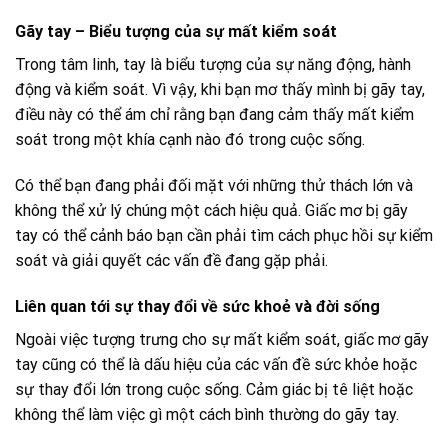
Gãy tay – Biểu tượng của sự mất kiểm soát
Trong tâm linh, tay là biểu tượng của sự năng động, hành
động và kiểm soát. Vì vậy, khi bạn mơ thấy mình bị gãy tay,
điều này có thể ám chỉ rằng bạn đang cảm thấy mất kiểm
soát trong một khía cạnh nào đó trong cuộc sống.
Có thể bạn đang phải đối mặt với những thử thách lớn và
không thể xử lý chúng một cách hiệu quả. Giấc mơ bị gãy
tay có thể cảnh báo bạn cần phải tìm cách phục hồi sự kiểm
soát và giải quyết các vấn đề đang gặp phải.
Liên quan tới sự thay đổi về sức khoẻ và đời sống
Ngoài việc tượng trưng cho sự mất kiểm soát, giấc mơ gãy
tay cũng có thể là dấu hiệu của các vấn đề sức khỏe hoặc
sự thay đổi lớn trong cuộc sống. Cảm giác bị tê liệt hoặc
không thể làm việc gì một cách bình thường do gãy tay.