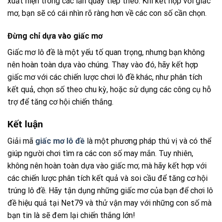
xuất hiện trong các lần quay tiếp theo. Khi kết hợp với giấc
mơ, bạn sẽ có cái nhìn rõ ràng hơn về các con số cần chọn.
Đừng chỉ dựa vào giấc mơ
Giấc mơ lô đề là một yếu tố quan trọng, nhưng bạn không
nên hoàn toàn dựa vào chúng. Thay vào đó, hãy kết hợp
giấc mơ với các chiến lược chơi lô đề khác, như phân tích
kết quả, chọn số theo chu kỳ, hoặc sử dụng các công cụ hỗ
trợ để tăng cơ hội chiến thắng.
Kết luận
Giải mã
giấc mơ lô đề
là một phương pháp thú vị và có thể
giúp người chơi tìm ra các con số may mắn. Tuy nhiên,
không nên hoàn toàn dựa vào giấc mơ, mà hãy kết hợp với
các chiến lược phân tích kết quả và soi cầu để tăng cơ hội
trúng lô đề. Hãy tận dụng những giấc mơ của bạn để chơi lô
đề hiệu quả tại Net79 và thử vận may với những con số mà
bạn tin là sẽ đem lại chiến thắng lớn!