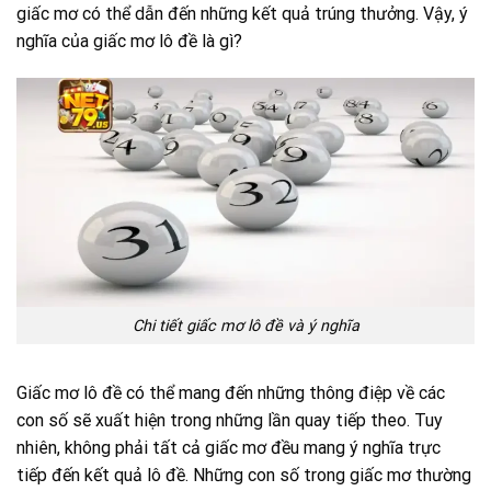
giấc mơ có thể dẫn đến những kết quả trúng thưởng. Vậy, ý
nghĩa của giấc mơ lô đề là gì?
Chi tiết giấc mơ lô đề và ý nghĩa
Giấc mơ lô đề có thể mang đến những thông điệp về các
con số sẽ xuất hiện trong những lần quay tiếp theo. Tuy
nhiên, không phải tất cả giấc mơ đều mang ý nghĩa trực
tiếp đến kết quả lô đề. Những con số trong giấc mơ thường