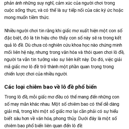
phản ánh những suy nghĩ, cảm xúc của người chơi trong
cuộc sống thực, và có thể là sự tiếp nối của các ký ức hoặc
mong muốn tiềm thức.
Nhiều người chơi tin rằng khi giấc mơ xuất hiện một con số
đặc biệt, đó là tín hiệu cho thấy con số này sẽ ra trong kết
quả lô đề. Dù chưa có nghiên cứu khoa học nào chứng minh
mối liên hệ này, nhưng trong văn hóa và thói quen chơi lô đề,
người ta vẫn tin tưởng vào sự liên kết này. Do đó, việc giải
mã giấc mơ lô đề trở thành một phần quan trọng trong
chiến lược chơi của nhiều người.
Các loại chiêm bao về lô đề phổ biến
Trong lô đề, mỗi giấc mơ đều có thể mang đến những con
số may mắn khác nhau. Một số chiêm bao có thể dễ dàng
giải mã, trong khi một số giấc mơ lại cần phải có sự hiểu
biết sâu hơn về văn hóa, phong thủy. Dưới đây là một số
chiêm bao phổ biến liên quan đến lô đề: