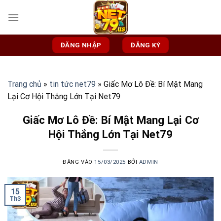
Bỏ
qua
nội
dung
ĐĂNG NHẬP
ĐĂNG KÝ
Trang chủ
»
tin tức net79
»
Giấc Mơ Lô Đề: Bí Mật Mang
Lại Cơ Hội Thắng Lớn Tại Net79
Giấc Mơ Lô Đề: Bí Mật Mang Lại Cơ
Hội Thắng Lớn Tại Net79
ĐĂNG VÀO
15/03/2025
BỞI
ADMIN
15
Th3