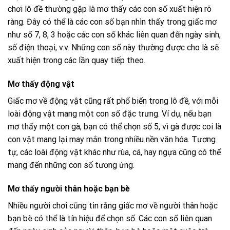
chơi lô đề thường gặp là mơ thấy các con số xuất hiện rõ
ràng. Đây có thể là các con số bạn nhìn thấy trong giấc mơ
như số 7, 8, 3 hoặc các con số khác liên quan đến ngày sinh,
số điện thoại, v.v. Những con số này thường được cho là sẽ
xuất hiện trong các lần quay tiếp theo.
Mơ thấy động vật
Giấc mơ về động vật cũng rất phổ biến trong lô đề, với mỗi
loài động vật mang một con số đặc trưng. Ví dụ, nếu bạn
mơ thấy một con gà, bạn có thể chọn số 5, vì gà được coi là
con vật mang lại may mắn trong nhiều nền văn hóa. Tương
tự, các loài động vật khác như rùa, cá, hay ngựa cũng có thể
mang đến những con số tương ứng.
Mơ thấy người thân hoặc bạn bè
Nhiều người chơi cũng tin rằng giấc mơ về người thân hoặc
bạn bè có thể là tín hiệu để chọn số. Các con số liên quan