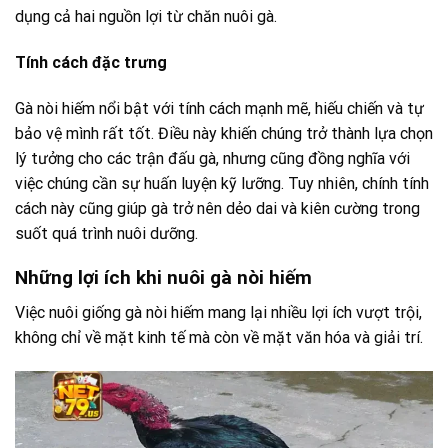
dụng cả hai nguồn lợi từ chăn nuôi gà.
Tính cách đặc trưng
Gà nòi hiếm nổi bật với tính cách mạnh mẽ, hiếu chiến và tự
bảo vệ mình rất tốt. Điều này khiến chúng trở thành lựa chọn
lý tưởng cho các trận đấu gà, nhưng cũng đồng nghĩa với
việc chúng cần sự huấn luyện kỹ lưỡng. Tuy nhiên, chính tính
cách này cũng giúp gà trở nên dẻo dai và kiên cường trong
suốt quá trình nuôi dưỡng.
Những lợi ích khi nuôi gà nòi hiếm
Việc nuôi giống gà nòi hiếm mang lại nhiều lợi ích vượt trội,
không chỉ về mặt kinh tế mà còn về mặt văn hóa và giải trí.