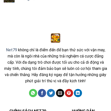
Net79
không chỉ là điểm đến để bạn thử sức với vận may,
mà còn là ngôi nhà của những trải nghiệm cá cược đẳng
cấp. Với đa dạng trò chơi được tối ưu cho cả di động và
máy tính, chúng tôi đảm bảo bạn sẽ luôn có cơ hội tham gia
và chiến thắng. Hãy đăng ký ngay để tận hưởng những giây
phút giải trí thú vị và đầy kịch tính!