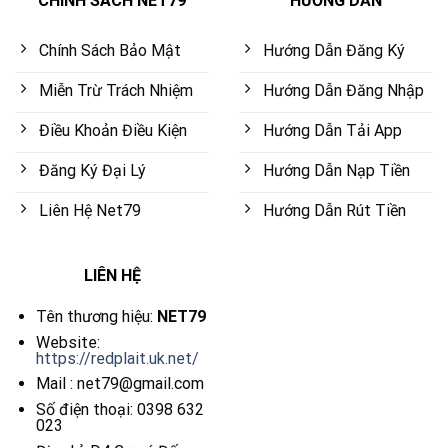
CHÍNH SÁCH NET79
HƯỚNG DẪN
Chính Sách Bảo Mật
Hướng Dẫn Đăng Ký
Miễn Trừ Trách Nhiệm
Hướng Dẫn Đăng Nhập
Điều Khoản Điều Kiện
Hướng Dẫn Tải App
Đăng Ký Đại Lý
Hướng Dẫn Nạp Tiền
Liên Hệ Net79
Hướng Dẫn Rút Tiền
LIÊN HỆ
Tên thương hiệu:
NET79
Website:
https://redplait.uk.net/
Mail :
net79@gmail.com
Số điện thoại: 0398 632
023