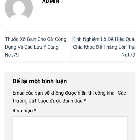
ADMIN
Thuốc Xổ Giun Cho Gà: Công
Kinh Nghiệm Lô Đề Hiệu Quả:
Dụng Và Các Lưu Ý Cùng
Chìa Khóa Để Thắng Lớn Tại
Net79
Net79
Để lại một bình luận
Email của bạn sẽ không được hiển thị công khai.
Các
trường bắt buộc được đánh dấu
*
Bình luận
*