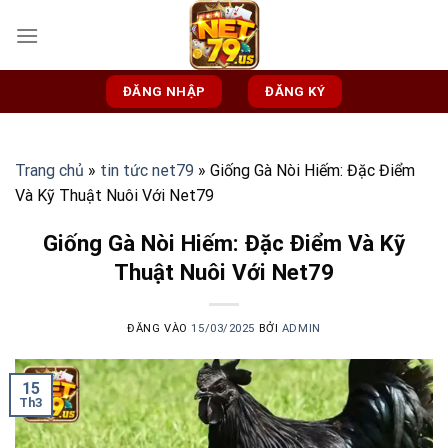
Bỏ
qua
nội
dung
ĐĂNG NHẬP
ĐĂNG KÝ
Trang chủ
»
tin tức net79
»
Giống Gà Nòi Hiếm: Đặc Điểm
Và Kỹ Thuật Nuôi Với Net79
Giống Gà Nòi Hiếm: Đặc Điểm Và Kỹ
Thuật Nuôi Với Net79
ĐĂNG VÀO
15/03/2025
BỞI
ADMIN
15
Th3