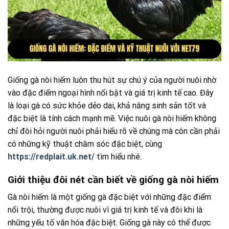
Giống gà nòi hiếm luôn thu hút sự chú ý của người nuôi nhờ
vào đặc điểm ngoại hình nổi bật và giá trị kinh tế cao. Đây
là loại gà có sức khỏe dẻo dai, khả năng sinh sản tốt và
đặc biệt là tính cách mạnh mẽ. Việc nuôi gà nòi hiếm không
chỉ đòi hỏi người nuôi phải hiểu rõ về chúng mà còn cần phải
có những kỹ thuật chăm sóc đặc biệt, cùng
https://redplait.uk.net/
tìm hiểu nhé.
Giới thiệu đôi nét cần biết về giống gà nòi hiếm
Gà nòi hiếm là một giống gà đặc biệt với những đặc điểm
nổi trội, thường được nuôi vì giá trị kinh tế và đôi khi là
những yếu tố văn hóa đặc biệt. Giống gà này có thể được